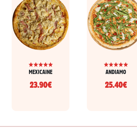
MEXICAINE
ANDIAMO
23.90€
25.40€