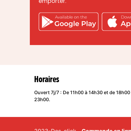
emporter.
Horaires
Ouvert 7j/7 : De 11h00 à 14h30 et de 18h00
23h00.