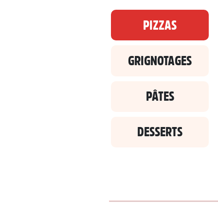
PIZZAS
GRIGNOTAGES
PÂTES
DESSERTS