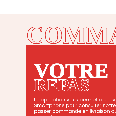
COMM
VOTRE
REPAS
L'application vous permet d'utilis
Smartphone pour consulter notr
passer commande en livraison o